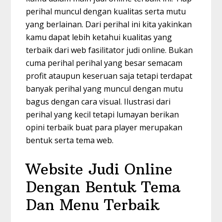
perihal muncul dengan kualitas serta mutu
yang berlainan. Dari perihal ini kita yakinkan
kamu dapat lebih ketahui kualitas yang
terbaik dari web fasilitator judi online. Bukan
cuma perihal perihal yang besar semacam
profit ataupun keseruan saja tetapi terdapat
banyak perihal yang muncul dengan mutu
bagus dengan cara visual. Ilustrasi dari
perihal yang kecil tetapi lumayan berikan
opini terbaik buat para player merupakan
bentuk serta tema web.
Website Judi Online
Dengan Bentuk Tema
Dan Menu Terbaik