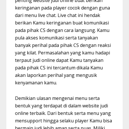
penting website judi online buat berikan
keringanan pada player cocok dengan guna
dari menu live chat. Live chat ini hendak
berikan Kamu keringanan buat komunikasi
pada pihak CS dengan cara langsung. Kamu
pula akses komunikasi serta tanyakan
banyak perihal pada pihak CS dengan reaksi
yang kilat. Permasalahan yang kamu hadapi
terpaut judi online dapat Kamu tanyakan
pada pihak CS ini tercantum dikala Kamu
akan laporkan perihal yang mengusik
kenyamanan kamu.
Demikian ulasan mengenai menu serta
bentuk yang terdapat di dalam website judi
online terbaik. Dari bentuk serta menu yang
mensupport hingga selaku player Kamu bisa
bermain judi lebih aman serta puas. Miliki