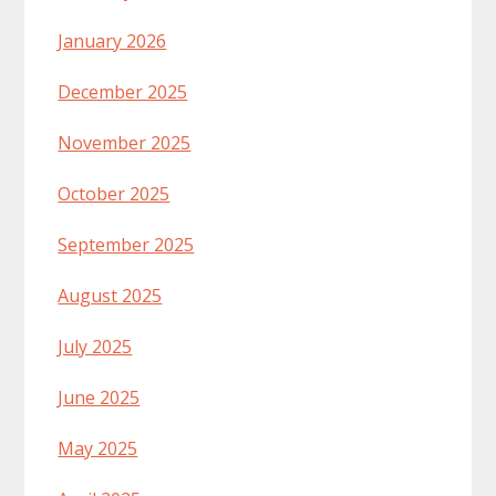
January 2026
December 2025
November 2025
October 2025
September 2025
August 2025
July 2025
June 2025
May 2025