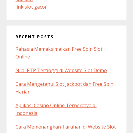
link slot gacor
RECENT POSTS
Rahasia Memaksimalkan Free Spin Slot
Online
Nilai RTP Tertinggi di Website Slot Demo
Cara Mengetahui Slot Jackpot dan Free Spin
Harian
Aplikasi Casino Online Terpercaya di
Indonesia
Cara Memenangkan Taruhan di Website Slot