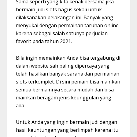
Sama seperti yang kita kenali bersama jika
bermain judi slots bagus sekali untuk
dilaksanakan belakangan ini. Banyak yang
menyukai dengan permainan taruhan online
karena sebagai salah satunya perjudian
favorit pada tahun 2021.
Bila ingin memainkan Anda bisa tergabung di
dalam website sah paling dipercaya yang
telah hasilkan banyak sarana dan permainan
slots terkomplet. Di sini pemain bisa mainkan
semua bermainnya secara mudah dan bisa
mainkan beragam jenis keunggulan yang
ada.
Untuk Anda yang ingin bermain judi dengan
hasil keuntungan yang berlimpah karena itu