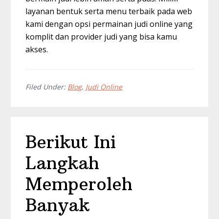
layanan bentuk serta menu terbaik pada web
kami dengan opsi permainan judi online yang
komplit dan provider judi yang bisa kamu
akses.
Filed Under:
Blog
,
Judi Online
Berikut Ini
Langkah
Memperoleh
Banyak