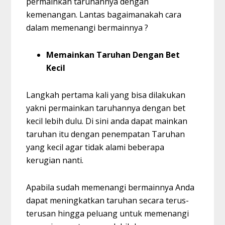
permainkan taruhannya dengan
kemenangan. Lantas bagaimanakah cara
dalam memenangi bermainnya ?
Memainkan Taruhan Dengan Bet
Kecil
Langkah pertama kali yang bisa dilakukan
yakni permainkan taruhannya dengan bet
kecil lebih dulu. Di sini anda dapat mainkan
taruhan itu dengan penempatan Taruhan
yang kecil agar tidak alami beberapa
kerugian nanti.
Apabila sudah memenangi bermainnya Anda
dapat meningkatkan taruhan secara terus-
terusan hingga peluang untuk memenangi