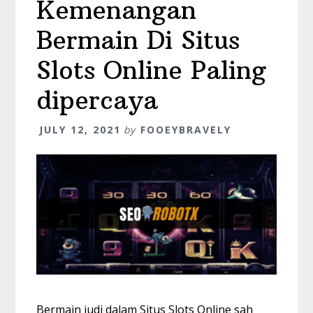
Kemenangan
Bermain Di Situs
Slots Online Paling
dipercaya
JULY 12, 2021
by
FOOEYBRAVELY
Bermain judi dalam Situs Slots Online sah