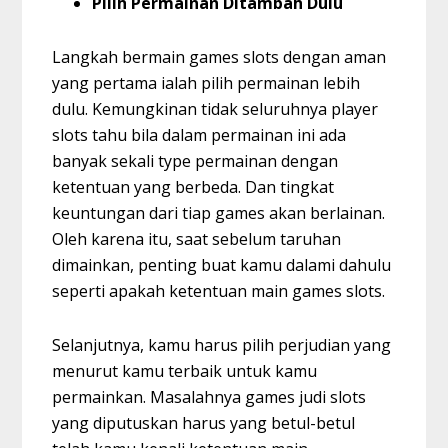
Pilih Permainan Ditambah Dulu
Langkah bermain games slots dengan aman
yang pertama ialah pilih permainan lebih
dulu. Kemungkinan tidak seluruhnya player
slots tahu bila dalam permainan ini ada
banyak sekali type permainan dengan
ketentuan yang berbeda. Dan tingkat
keuntungan dari tiap games akan berlainan.
Oleh karena itu, saat sebelum taruhan
dimainkan, penting buat kamu dalami dahulu
seperti apakah ketentuan main games slots.
Selanjutnya, kamu harus pilih perjudian yang
menurut kamu terbaik untuk kamu
permainkan. Masalahnya games judi slots
yang diputuskan harus yang betul-betul