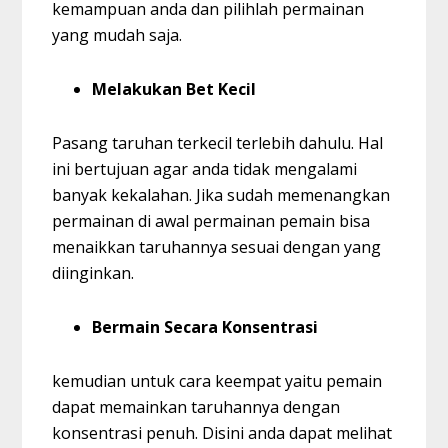
kemampuan anda dan pilihlah permainan
yang mudah saja.
Melakukan Bet Kecil
Pasang taruhan terkecil terlebih dahulu. Hal
ini bertujuan agar anda tidak mengalami
banyak kekalahan. Jika sudah memenangkan
permainan di awal permainan pemain bisa
menaikkan taruhannya sesuai dengan yang
diinginkan.
Bermain Secara Konsentrasi
kemudian untuk cara keempat yaitu pemain
dapat memainkan taruhannya dengan
konsentrasi penuh. Disini anda dapat melihat