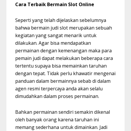
Cara Terbaik Bermain Slot Online
Seperti yang telah dijelaskan sebelumnya
bahwa bermain judi slot merupakan sebuah
kegiatan yang sangat menarik untuk
dilakukan. Agar bisa mendapatkan
permainan dengan kemenangan maka para
pemain judi dapat melakukan beberapa cara
tertentu supaya bisa memainkan taruhan
dengan tepat. Tidak perlu khawatir mengenai
panduan dalam bermainnya sebab di dalam
agen resmi terpercaya anda akan selalu
dimudahkan dalam proses permainan.
Bahkan permainan sendiri semakin dikenal
oleh banyak orang karena taruhan ini
memang sederhana untuk dimainkan. Jadi