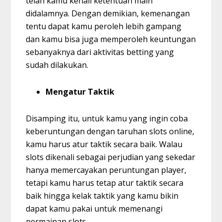
telah kamu kenali ketentuan main
didalamnya. Dengan demikian, kemenangan
tentu dapat kamu peroleh lebih gampang
dan kamu bisa juga memperoleh keuntungan
sebanyaknya dari aktivitas betting yang
sudah dilakukan.
Mengatur Taktik
Disamping itu, untuk kamu yang ingin coba
keberuntungan dengan taruhan slots online,
kamu harus atur taktik secara baik. Walau
slots dikenali sebagai perjudian yang sekedar
hanya memercayakan peruntungan player,
tetapi kamu harus tetap atur taktik secara
baik hingga kelak taktik yang kamu bikin
dapat kamu pakai untuk memenangi
permainan slots.