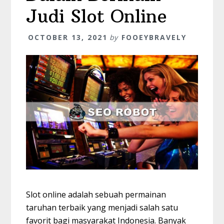
Judi Slot Online
OCTOBER 13, 2021
by
FOOEYBRAVELY
Slot online adalah sebuah permainan
taruhan terbaik yang menjadi salah satu
favorit bagi masyarakat Indonesia. Banyak