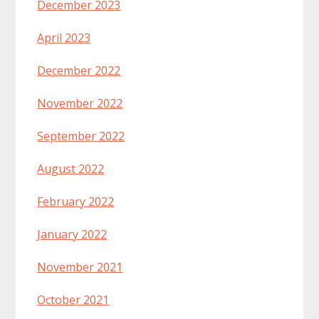
December 2023
April 2023
December 2022
November 2022
September 2022
August 2022
February 2022
January 2022
November 2021
October 2021