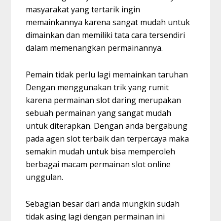
masyarakat yang tertarik ingin
memainkannya karena sangat mudah untuk
dimainkan dan memiliki tata cara tersendiri
dalam memenangkan permainannya.
Pemain tidak perlu lagi memainkan taruhan
Dengan menggunakan trik yang rumit
karena permainan slot daring merupakan
sebuah permainan yang sangat mudah
untuk diterapkan. Dengan anda bergabung
pada agen slot terbaik dan terpercaya maka
semakin mudah untuk bisa memperoleh
berbagai macam permainan slot online
unggulan.
Sebagian besar dari anda mungkin sudah
tidak asing lagi dengan permainan ini