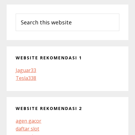
Primary
Search
Sidebar
this
website
WEBSITE REKOMENDASI 1
Jaguar33
Tesla338
WEBSITE REKOMENDASI 2
agen gacor
daftar slot