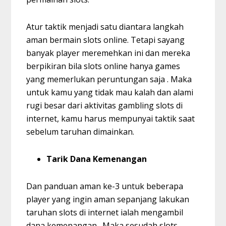
Atur taktik menjadi satu diantara langkah
aman bermain slots online. Tetapi sayang
banyak player meremehkan ini dan mereka
berpikiran bila slots online hanya games
yang memerlukan peruntungan saja . Maka
untuk kamu yang tidak mau kalah dan alami
rugi besar dari aktivitas gambling slots di
internet, kamu harus mempunyai taktik saat
sebelum taruhan dimainkan.
Tarik Dana Kemenangan
Dan panduan aman ke-3 untuk beberapa
player yang ingin aman sepanjang lakukan
taruhan slots di internet ialah mengambil
dana kemenangan . Maka sesudah slots