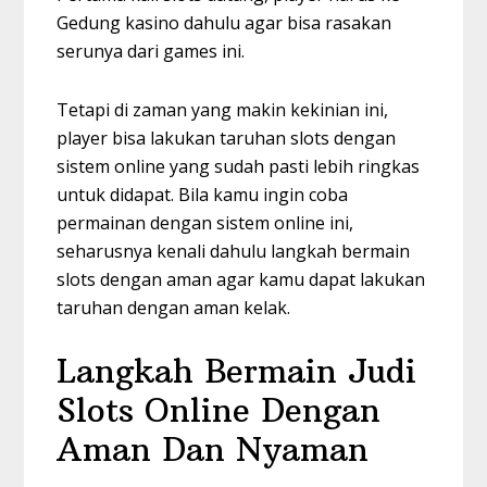
Gedung kasino dahulu agar bisa rasakan
serunya dari games ini.
Tetapi di zaman yang makin kekinian ini,
player bisa lakukan taruhan slots dengan
sistem online yang sudah pasti lebih ringkas
untuk didapat. Bila kamu ingin coba
permainan dengan sistem online ini,
seharusnya kenali dahulu langkah bermain
slots dengan aman agar kamu dapat lakukan
taruhan dengan aman kelak.
Langkah Bermain Judi
Slots Online Dengan
Aman Dan Nyaman