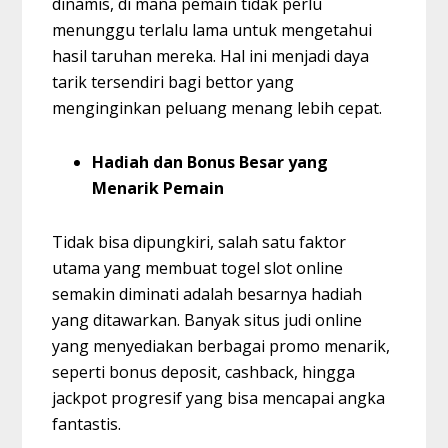
dinamis, di mana pemain tidak perlu
menunggu terlalu lama untuk mengetahui
hasil taruhan mereka. Hal ini menjadi daya
tarik tersendiri bagi bettor yang
menginginkan peluang menang lebih cepat.
Hadiah dan Bonus Besar yang
Menarik Pemain
Tidak bisa dipungkiri, salah satu faktor
utama yang membuat togel slot online
semakin diminati adalah besarnya hadiah
yang ditawarkan. Banyak situs judi online
yang menyediakan berbagai promo menarik,
seperti bonus deposit, cashback, hingga
jackpot progresif yang bisa mencapai angka
fantastis.