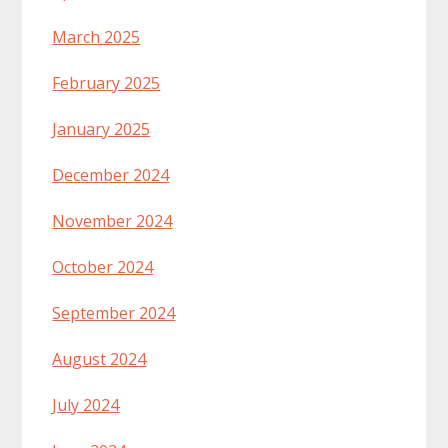
March 2025
February 2025
January 2025
December 2024
November 2024
October 2024
September 2024
August 2024
July 2024