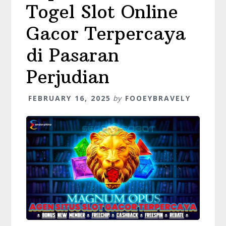
Togel Slot Online
Gacor Terpercaya
di Pasaran
Perjudian
FEBRUARY 16, 2025
by
FOOEYBRAVELY