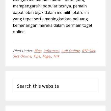
mempengaruhi popularitasnya, pemain
dapat lebih bijak dalam memilih platform
yang tepat serta meningkatkan peluang
kemenangan mereka dalam bermain togel
online.
Filed Under:
Blog
,
Informasi
,
Judi Online
,
RTP Slot
,
Slot Online
,
Tips
,
Togel
,
Trik
Primary
Search
Sidebar
this
website