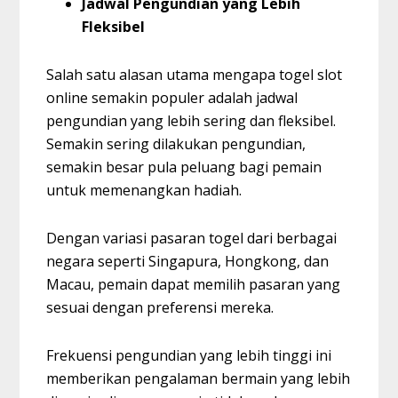
Jadwal Pengundian yang Lebih
Fleksibel
Salah satu alasan utama mengapa togel slot
online semakin populer adalah jadwal
pengundian yang lebih sering dan fleksibel.
Semakin sering dilakukan pengundian,
semakin besar pula peluang bagi pemain
untuk memenangkan hadiah.
Dengan variasi pasaran togel dari berbagai
negara seperti Singapura, Hongkong, dan
Macau, pemain dapat memilih pasaran yang
sesuai dengan preferensi mereka.
Frekuensi pengundian yang lebih tinggi ini
memberikan pengalaman bermain yang lebih