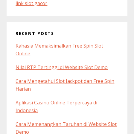
link slot gacor
RECENT POSTS
Rahasia Memaksimalkan Free Spin Slot
Online
Nilai RTP Tertinggi di Website Slot Demo
Cara Mengetahui Slot Jackpot dan Free Spin
Harian
Aplikasi Casino Online Terpercaya di
Indonesia
Cara Memenangkan Taruhan di Website Slot
Demo