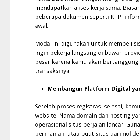
mendapatkan akses kerja sama. Biasan
beberapa dokumen seperti KTP, inform
awal.
Modal ini digunakan untuk membeli sis
ingin bekerja langsung di bawah prov
besar karena kamu akan bertanggung 
transaksinya.
Membangun Platform Digital ya
Setelah proses registrasi selesai, ka
website. Nama domain dan hosting ya
operasional situs berjalan lancar. G
permainan, atau buat situs dari nol d