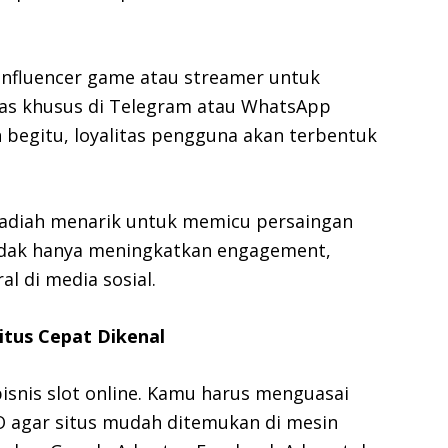
influencer game atau streamer untuk
s khusus di Telegram atau WhatsApp
 begitu, loyalitas pengguna akan terbentuk
hadiah menarik untuk memicu persaingan
tidak hanya meningkatkan engagement,
al di media sosial.
itus Cepat Dikenal
bisnis slot online. Kamu harus menguasai
O agar situs mudah ditemukan di mesin