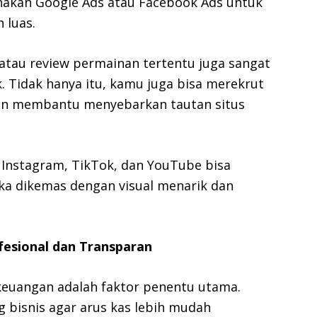
unakan Google Ads atau Facebook Ads untuk
 luas.
 atau review permainan tertentu juga sangat
Tidak hanya itu, kamu juga bisa merekrut
 akan membantu menyebarkan tautan situs
 Instagram, TikTok, dan YouTube bisa
ika dikemas dengan visual menarik dan
esional dan Transparan
 keuangan adalah faktor penentu utama.
g bisnis agar arus kas lebih mudah