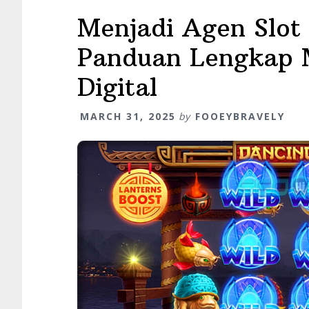
Menjadi Agen Slot 
Panduan Lengkap 
Digital
MARCH 31, 2025
by
FOOEYBRAVELY