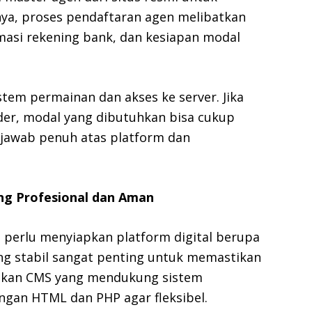
ya, proses pendaftaran agen melibatkan
asi rekening bank, dan kesiapan modal
tem permainan dan akses ke server. Jika
ider, modal yang dibutuhkan bisa cukup
jawab penuh atas platform dan
ng Profesional dan Aman
mu perlu menyiapkan platform digital berupa
ng stabil sangat penting untuk memastikan
unakan CMS yang mendukung sistem
engan HTML dan PHP agar fleksibel.