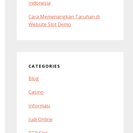
Indonesia
Cara Memenangkan Taruhan di
Website Slot Demo
CATEGORIES
Blog
Casino
Informasi
Judi Online