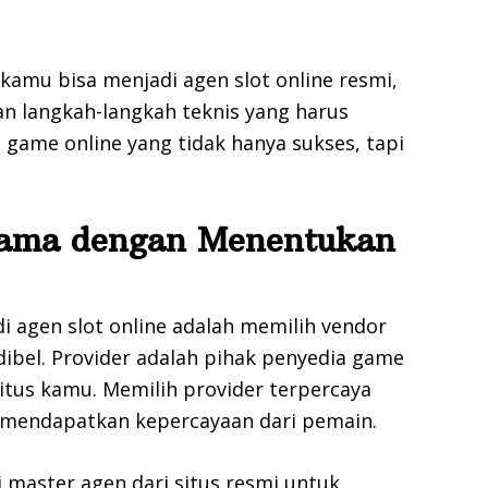
kamu bisa menjadi agen slot online resmi,
an langkah-langkah teknis yang harus
game online yang tidak hanya sukses, tapi
tama dengan Menentukan
i agen slot online adalah memilih vendor
dibel. Provider adalah pihak penyedia game
situs kamu. Memilih provider terpercaya
mendapatkan kepercayaan dari pemain.
master agen dari situs resmi untuk