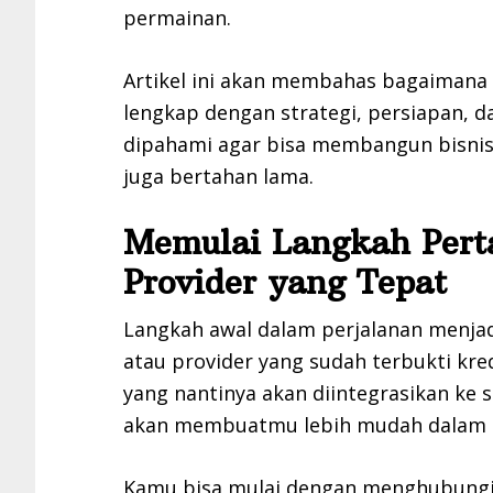
permainan.
Artikel ini akan membahas bagaimana 
lengkap dengan strategi, persiapan, d
dipahami agar bisa membangun bisnis 
juga bertahan lama.
Memulai Langkah Per
Provider yang Tepat
Langkah awal dalam perjalanan menjad
atau provider yang sudah terbukti kre
yang nantinya akan diintegrasikan ke 
akan membuatmu lebih mudah dalam 
Kamu bisa mulai dengan menghubungi 