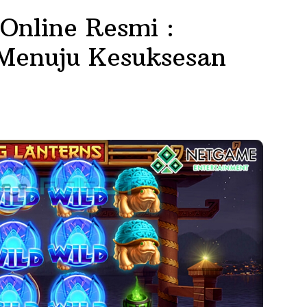
Online Resmi :
Menuju Kesuksesan