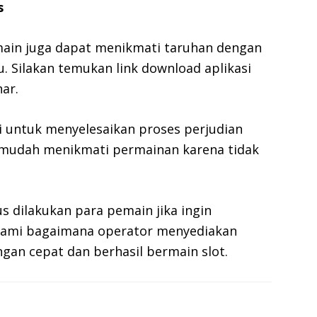
s
main juga dapat menikmati taruhan dengan
. Silakan temukan link download aplikasi
ar.
 untuk menyelesaikan proses perjudian
h mudah menikmati permainan karena tidak
s dilakukan para pemain jika ingin
hami bagaimana operator menyediakan
ngan cepat dan berhasil bermain slot.