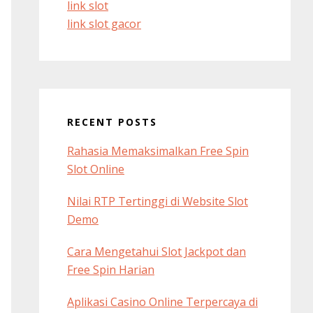
link slot
link slot gacor
RECENT POSTS
Rahasia Memaksimalkan Free Spin
Slot Online
Nilai RTP Tertinggi di Website Slot
Demo
Cara Mengetahui Slot Jackpot dan
Free Spin Harian
Aplikasi Casino Online Terpercaya di