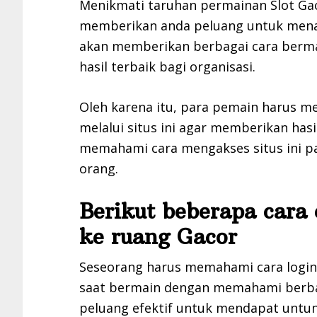
Menikmati taruhan permainan Slot Ga
memberikan anda peluang untuk menan
akan memberikan berbagai cara berm
hasil terbaik bagi organisasi.
Oleh karena itu, para pemain harus m
melalui situs ini agar memberikan has
memahami cara mengakses situs ini p
orang.
Berikut beberapa cara 
ke ruang Gacor
Seseorang harus memahami cara login 
saat bermain dengan memahami berba
peluang efektif untuk mendapat untun