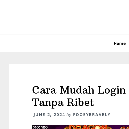
Skip
Skip
Skip
to
to
to
primary
main
primary
navigation
content
sidebar
Home
Cara Mudah Login 
Tanpa Ribet
JUNE 2, 2024
by
FOOEYBRAVELY