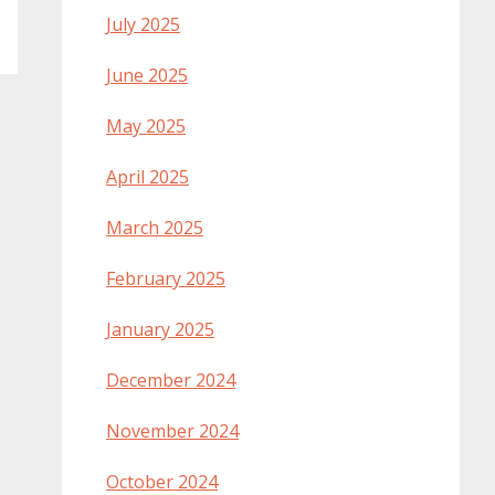
July 2025
June 2025
May 2025
April 2025
March 2025
February 2025
January 2025
December 2024
November 2024
October 2024