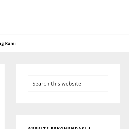
ng Kami
Primary
Sidebar
Search
this
website
WEBSITE REKOMENDASI 1