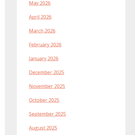
May 2026
April 2026
March 2026
February 2026
January 2026
December 2025
November 2025
October 2025
September 2025
August 2025