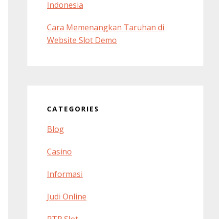
Indonesia
Cara Memenangkan Taruhan di
Website Slot Demo
CATEGORIES
Blog
Casino
Informasi
Judi Online