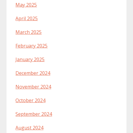
May 2025
April 2025
March 2025
February 2025
January 2025
December 2024
November 2024
October 2024
September 2024
August 2024