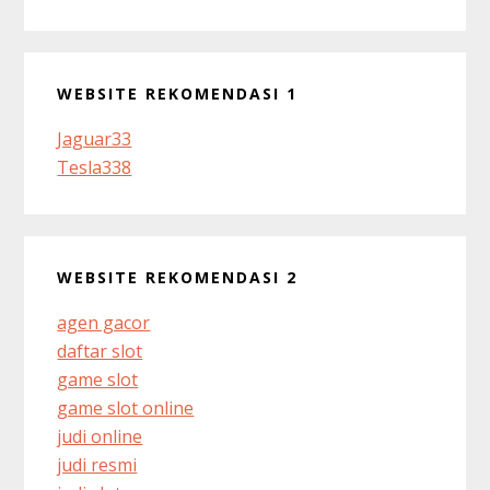
website
WEBSITE REKOMENDASI 1
Jaguar33
Tesla338
WEBSITE REKOMENDASI 2
agen gacor
daftar slot
game slot
game slot online
judi online
judi resmi