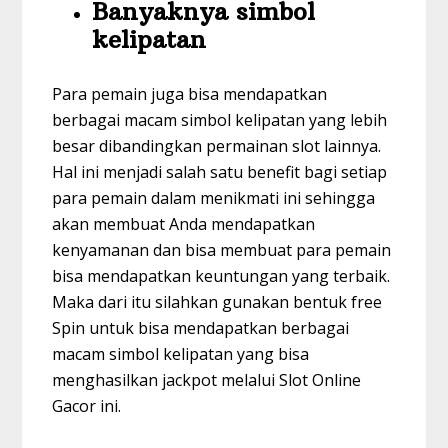
Banyaknya simbol
kelipatan
Para pemain juga bisa mendapatkan
berbagai macam simbol kelipatan yang lebih
besar dibandingkan permainan slot lainnya.
Hal ini menjadi salah satu benefit bagi setiap
para pemain dalam menikmati ini sehingga
akan membuat Anda mendapatkan
kenyamanan dan bisa membuat para pemain
bisa mendapatkan keuntungan yang terbaik.
Maka dari itu silahkan gunakan bentuk free
Spin untuk bisa mendapatkan berbagai
macam simbol kelipatan yang bisa
menghasilkan jackpot melalui Slot Online
Gacor ini.