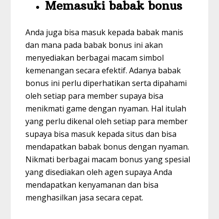
Memasuki babak bonus
Anda juga bisa masuk kepada babak manis
dan mana pada babak bonus ini akan
menyediakan berbagai macam simbol
kemenangan secara efektif. Adanya babak
bonus ini perlu diperhatikan serta dipahami
oleh setiap para member supaya bisa
menikmati game dengan nyaman. Hal itulah
yang perlu dikenal oleh setiap para member
supaya bisa masuk kepada situs dan bisa
mendapatkan babak bonus dengan nyaman.
Nikmati berbagai macam bonus yang spesial
yang disediakan oleh agen supaya Anda
mendapatkan kenyamanan dan bisa
menghasilkan jasa secara cepat.