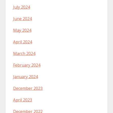
July 2024
June 2024
May 2024
April 2024
March 2024
February 2024
January 2024
December 2023
April 2023
December 2022