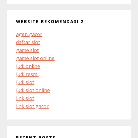
WEBSITE REKOMENDASI 2
agen gacor
daftar slot
game slot
game slot online
judi online
judi resmi
judi slot
judi slot online
link slot
link slot gacor
RECENT POSTS