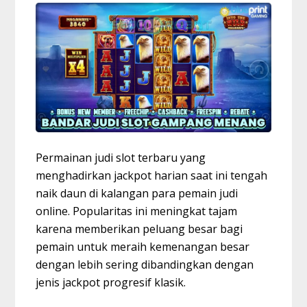
Permainan judi slot terbaru yang
menghadirkan jackpot harian saat ini tengah
naik daun di kalangan para pemain judi
online. Popularitas ini meningkat tajam
karena memberikan peluang besar bagi
pemain untuk meraih kemenangan besar
dengan lebih sering dibandingkan dengan
jenis jackpot progresif klasik.