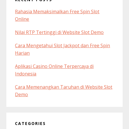
Rahasia Memaksimalkan Free Spin Slot
Online
Nilai RTP Tertinggi di Website Slot Demo
Cara Mengetahui Slot Jackpot dan Free Spin
Harian
Aplikasi Casino Online Terpercaya di
Indonesia
Cara Memenangkan Taruhan di Website Slot
Demo
CATEGORIES