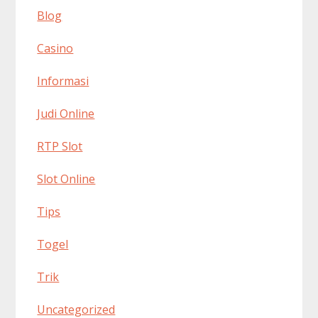
Blog
Casino
Informasi
Judi Online
RTP Slot
Slot Online
Tips
Togel
Trik
Uncategorized