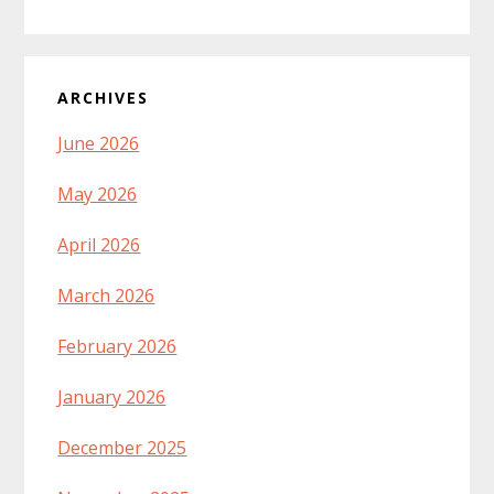
ARCHIVES
June 2026
May 2026
April 2026
March 2026
February 2026
January 2026
December 2025