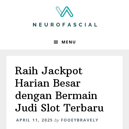
Skip
Skip
Skip
to
to
to
primary
main
primary
navigation
content
sidebar
MENU
Raih Jackpot
Harian Besar
dengan Bermain
Judi Slot Terbaru
APRIL 11, 2025
by
FOOEYBRAVELY