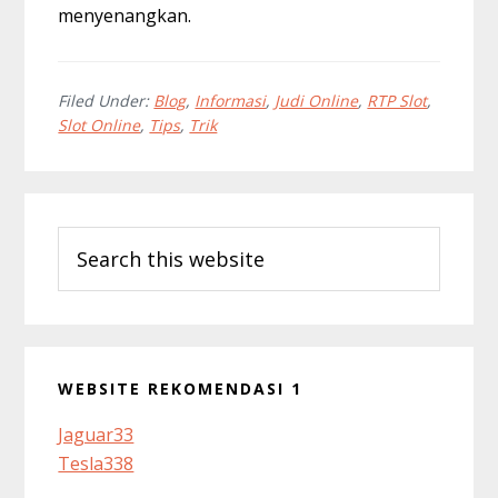
menyenangkan.
Filed Under:
Blog
,
Informasi
,
Judi Online
,
RTP Slot
,
Slot Online
,
Tips
,
Trik
Primary
Search
Sidebar
this
website
WEBSITE REKOMENDASI 1
Jaguar33
Tesla338