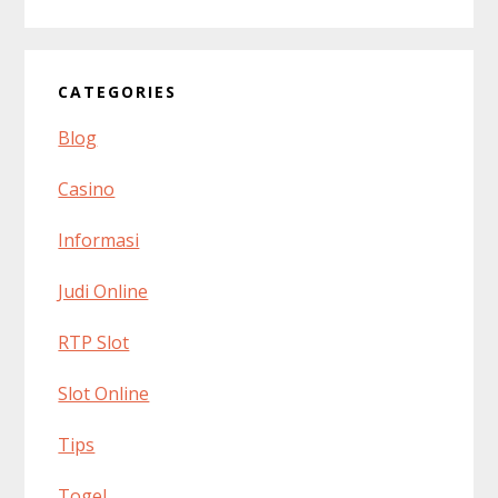
CATEGORIES
Blog
Casino
Informasi
Judi Online
RTP Slot
Slot Online
Tips
Togel