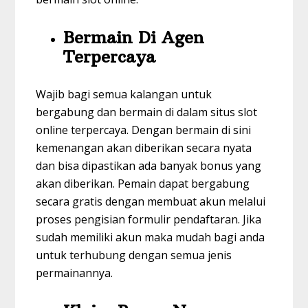
Bermain Di Agen
Terpercaya
Wajib bagi semua kalangan untuk
bergabung dan bermain di dalam situs slot
online terpercaya. Dengan bermain di sini
kemenangan akan diberikan secara nyata
dan bisa dipastikan ada banyak bonus yang
akan diberikan. Pemain dapat bergabung
secara gratis dengan membuat akun melalui
proses pengisian formulir pendaftaran. Jika
sudah memiliki akun maka mudah bagi anda
untuk terhubung dengan semua jenis
permainannya.