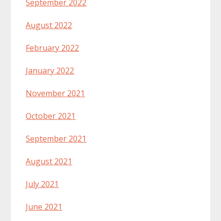
September 2022
August 2022
February 2022
January 2022
November 2021
October 2021
September 2021
August 2021
July 2021
June 2021