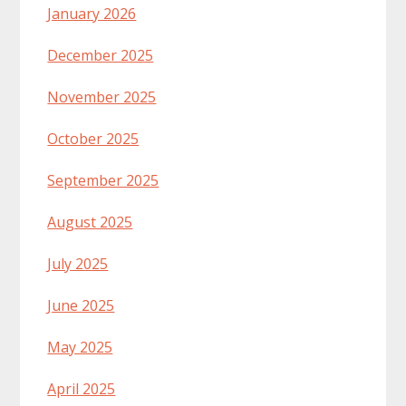
January 2026
December 2025
November 2025
October 2025
September 2025
August 2025
July 2025
June 2025
May 2025
April 2025