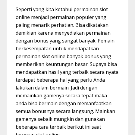
Seperti yang kita ketahui permainan slot
online menjadi permainan populer yang
paling menarik perhatian. Bisa dikatakan
demikian karena menyediakan permainan
dengan bonus yang sangat banyak. Pemain
berkesempatan untuk mendapatkan
permainan slot online banyak bonus yang
memberikan keuntungan besar. Supaya bisa
mendapatkan hasil yang terbaik secara nyata
terdapat beberapa hal yang perlu Anda
lakukan dalam bermain. Jadi dengan
memainkan gamenya secara tepat maka
anda bisa bermain dengan memanfaatkan
semua bonusnya secara langsung. Mainkan
gamenya sebaik mungkin dan gunakan
beberapa cara terbaik berikut ini saat
bermain slot online.