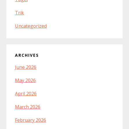
Trik
Uncategorized
ARCHIVES
June 2026
May 2026
April 2026
March 2026
February 2026