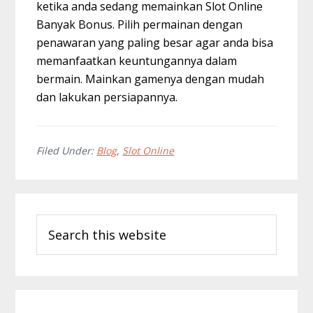
ketika anda sedang memainkan Slot Online
Banyak Bonus. Pilih permainan dengan
penawaran yang paling besar agar anda bisa
memanfaatkan keuntungannya dalam
bermain. Mainkan gamenya dengan mudah
dan lakukan persiapannya.
Filed Under:
Blog
,
Slot Online
Primary
Search
Sidebar
this
website