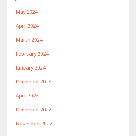
May 2024
April 2024
March 2024
February 2024
January 2024
December 2023
April 2023
December 2022
November 2022