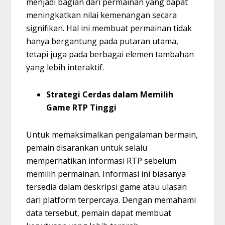
menjadi bagian dari permainan yang dapat
meningkatkan nilai kemenangan secara
signifikan. Hal ini membuat permainan tidak
hanya bergantung pada putaran utama,
tetapi juga pada berbagai elemen tambahan
yang lebih interaktif.
Strategi Cerdas dalam Memilih
Game RTP Tinggi
Untuk memaksimalkan pengalaman bermain,
pemain disarankan untuk selalu
memperhatikan informasi RTP sebelum
memilih permainan. Informasi ini biasanya
tersedia dalam deskripsi game atau ulasan
dari platform terpercaya. Dengan memahami
data tersebut, pemain dapat membuat