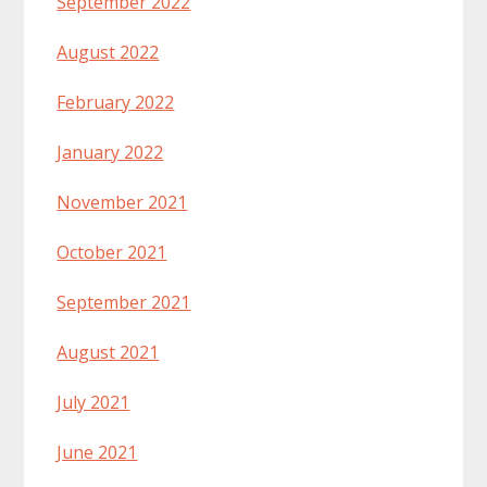
September 2022
August 2022
February 2022
January 2022
November 2021
October 2021
September 2021
August 2021
July 2021
June 2021