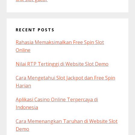
RECENT POSTS
Rahasia Memaksimalkan Free Spin Slot
Online
Nilai RTP Tertinggi di Website Slot Demo
Cara Mengetahui Slot Jackpot dan Free Spin
Harian
Aplikasi Casino Online Terpercaya di
Indonesia
Cara Memenangkan Taruhan di Website Slot
Demo