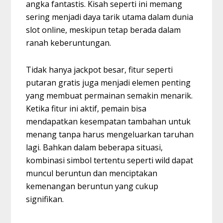
angka fantastis. Kisah seperti ini memang
sering menjadi daya tarik utama dalam dunia
slot online, meskipun tetap berada dalam
ranah keberuntungan.
Tidak hanya jackpot besar, fitur seperti
putaran gratis juga menjadi elemen penting
yang membuat permainan semakin menarik.
Ketika fitur ini aktif, pemain bisa
mendapatkan kesempatan tambahan untuk
menang tanpa harus mengeluarkan taruhan
lagi. Bahkan dalam beberapa situasi,
kombinasi simbol tertentu seperti wild dapat
muncul beruntun dan menciptakan
kemenangan beruntun yang cukup
signifikan.