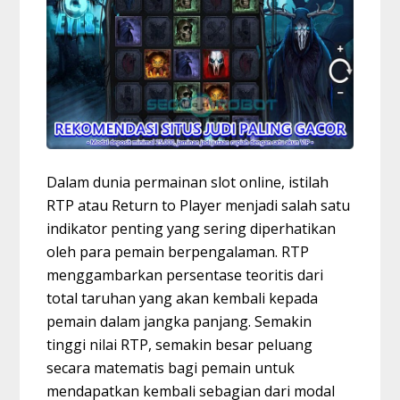
Dalam dunia permainan slot online, istilah
RTP atau Return to Player menjadi salah satu
indikator penting yang sering diperhatikan
oleh para pemain berpengalaman. RTP
menggambarkan persentase teoritis dari
total taruhan yang akan kembali kepada
pemain dalam jangka panjang. Semakin
tinggi nilai RTP, semakin besar peluang
secara matematis bagi pemain untuk
mendapatkan kembali sebagian dari modal