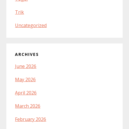
Trik
Uncategorized
ARCHIVES
June 2026
May 2026
April 2026
March 2026
February 2026