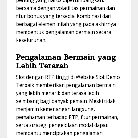
penting yang harus dipertimbangkan,
bersama dengan volatilitas permainan dan
fitur bonus yang tersedia. Kombinasi dari
berbagai elemen inilah yang pada akhirnya
membentuk pengalaman bermain secara
keseluruhan.
Pengalaman Bermain yang
Lebih Terarah
Slot dengan RTP tinggi di Website Slot Demo
Terbaik memberikan pengalaman bermain
yang lebih menarik dan terasa lebih
seimbang bagi banyak pemain. Meski tidak
menjamin kemenangan langsung,
pemahaman terhadap RTP, fitur permainan,
serta strategi pengelolaan modal dapat
membantu menciptakan pengalaman