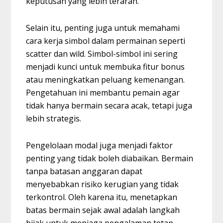
keputusan yang lebih terarah.
Selain itu, penting juga untuk memahami
cara kerja simbol dalam permainan seperti
scatter dan wild. Simbol-simbol ini sering
menjadi kunci untuk membuka fitur bonus
atau meningkatkan peluang kemenangan.
Pengetahuan ini membantu pemain agar
tidak hanya bermain secara acak, tetapi juga
lebih strategis.
Pengelolaan modal juga menjadi faktor
penting yang tidak boleh diabaikan. Bermain
tanpa batasan anggaran dapat
menyebabkan risiko kerugian yang tidak
terkontrol. Oleh karena itu, menetapkan
batas bermain sejak awal adalah langkah